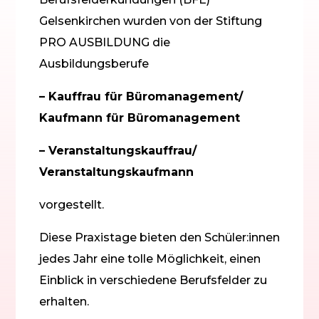
Gelsenkirchen wurden von der Stiftung
PRO AUSBILDUNG die
Ausbildungsberufe
– Kauffrau für Büromanagement/
Kaufmann für Büromanagement
– Veranstaltungskauffrau/
Veranstaltungskaufmann
vorgestellt.
Diese Praxistage bieten den Schüler:innen
jedes Jahr eine tolle Möglichkeit, einen
Einblick in verschiedene Berufsfelder zu
erhalten.