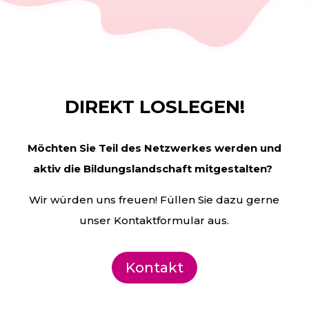
DIREKT LOSLEGEN!
Möchten Sie Teil des Netzwerkes werden und
aktiv die
Bildungslandschaft mitgestalten?
Wir würden uns freuen! Füllen Sie dazu gerne
unser Kontaktformular aus.
Kontakt