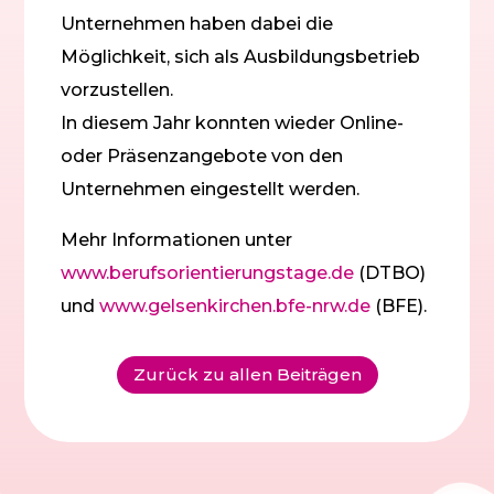
Unternehmen haben dabei die
Möglichkeit, sich als Ausbildungsbetrieb
vorzustellen.
In diesem Jahr konnten wieder Online-
oder Präsenzangebote von den
Unternehmen eingestellt werden.
Mehr Informationen unter
www.berufsorientierungstage.de
(DTBO)
und
www.gelsenkirchen.bfe-nrw.de
(BFE).
Zurück zu allen Beiträgen