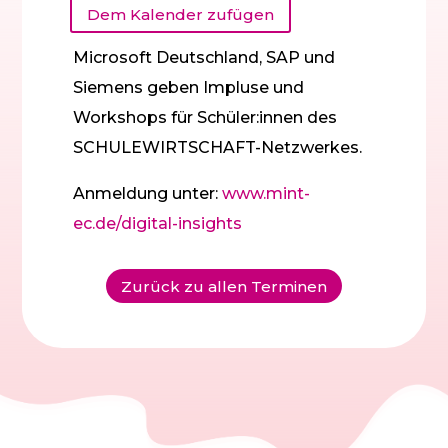
Dem Kalender zufügen
Microsoft Deutschland, SAP und
Siemens geben Impluse und
Workshops für Schüler:innen des
SCHULEWIRTSCHAFT-Netzwerkes.
Anmeldung unter:
www.mint-
ec.de/digital-insights
Zurück zu allen Terminen