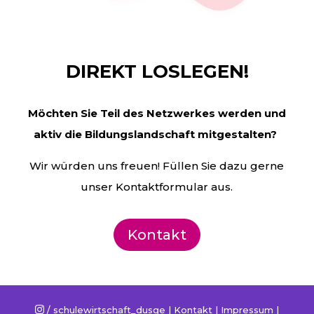
DIREKT LOSLEGEN!
Möchten Sie Teil des Netzwerkes werden und
aktiv die
Bildungslandschaft mitgestalten?
Wir würden uns freuen! Füllen Sie dazu gerne
unser Kontaktformular aus.
Kontakt
/ schulewirtschaft_dusge |
Kontakt
|
Impressum
|
