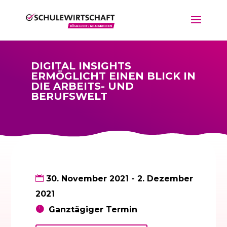
DIGITAL INSIGHTS
ERMÖGLICHT EINEN BLICK IN
DIE ARBEITS- UND
BERUFSWELT
30. November 2021 - 2. Dezember
2021
Ganztägiger Termin