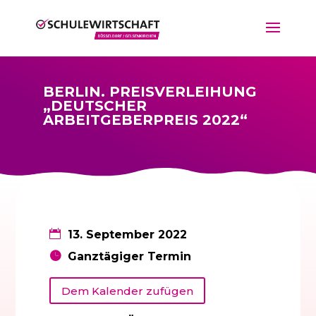
BERLIN. PREISVERLEIHUNG
„DEUTSCHER
ARBEITGEBERPREIS 2022“
13. September 2022
Ganztägiger Termin
Dem Kalender zufügen