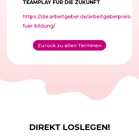
TEAMPLAY FÜR DIE ZUKUNFT
https://die.arbeitgeber.de/arbeitgeberpreis-
fuer-bildung/
Zurück zu allen Terminen
DIREKT LOSLEGEN!