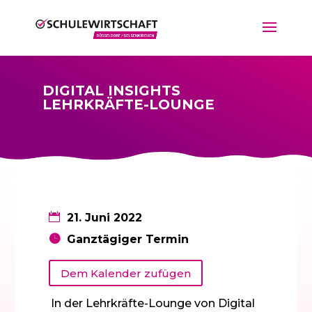
DIGITAL INSIGHTS
LEHRKRÄFTE-LOUNGE
21. Juni 2022
Ganztägiger Termin
Dem Kalender zufügen
In der Lehrkräfte-Lounge von Digital