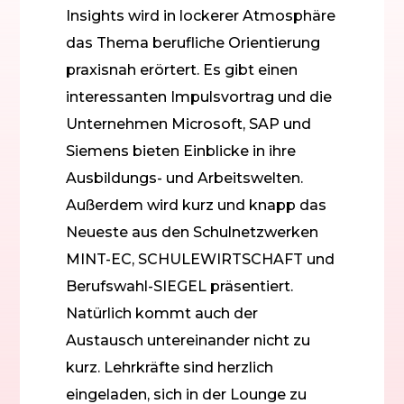
Insights wird in lockerer Atmosphäre
das Thema berufliche Orientierung
praxisnah erörtert. Es gibt einen
interessanten Impulsvortrag und die
Unternehmen Microsoft, SAP und
Siemens bieten Einblicke in ihre
Ausbildungs- und Arbeitswelten.
Außerdem wird kurz und knapp das
Neueste aus den Schulnetzwerken
MINT-EC, SCHULEWIRTSCHAFT und
Berufswahl-SIEGEL präsentiert.
Natürlich kommt auch der
Austausch untereinander nicht zu
kurz. Lehrkräfte sind herzlich
eingeladen, sich in der Lounge zu