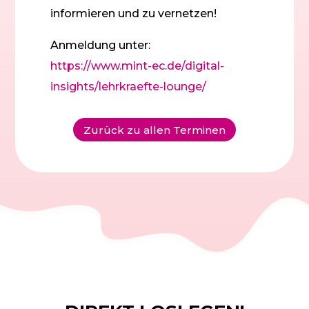
informieren und zu vernetzen!
Anmeldung unter:
https://www.mint-ec.de/digital-
insights/lehrkraefte-lounge/
Zurück zu allen Terminen