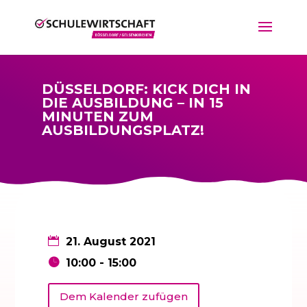
DÜSSELDORF: KICK DICH IN
DIE AUSBILDUNG – IN 15
MINUTEN ZUM
AUSBILDUNGSPLATZ!
21. August 2021
10:00 - 15:00
Dem Kalender zufügen