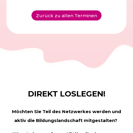
Zurück zu allen Terminen
DIREKT LOSLEGEN!
Möchten Sie Teil des Netzwerkes werden und
aktiv die
Bildungslandschaft mitgestalten?