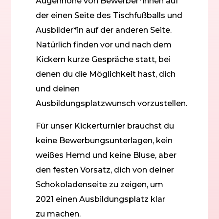
Augenhöhe von Bewerber*innen auf
der einen Seite des Tischfußballs und
Ausbilder*in auf der anderen Seite.
Natürlich finden vor und nach dem
Kickern kurze Gespräche statt, bei
denen du die Möglichkeit hast, dich
und deinen
Ausbildungsplatzwunsch vorzustellen.
Für unser Kickerturnier brauchst du
keine Bewerbungsunterlagen, kein
weißes Hemd und keine Bluse, aber
den festen Vorsatz, dich von deiner
Schokoladenseite zu zeigen, um
2021 einen Ausbildungsplatz klar
zu machen.