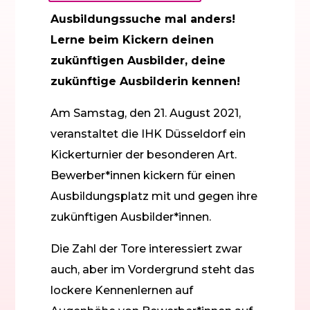
Ausbildungssuche mal anders!
Lerne beim Kickern deinen
zukünftigen Ausbilder, deine
zukünftige Ausbilderin kennen!
Am Samstag, den 21. August 2021,
veranstaltet die IHK Düsseldorf ein
Kickerturnier der besonderen Art.
Bewerber*innen kickern für einen
Ausbildungsplatz mit und gegen ihre
zukünftigen Ausbilder*innen.
Die Zahl der Tore interessiert zwar
auch, aber im Vordergrund steht das
lockere Kennenlernen auf