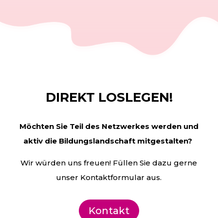
DIREKT LOSLEGEN!
Möchten Sie Teil des Netzwerkes werden und
aktiv die
Bildungslandschaft mitgestalten?
Wir würden uns freuen! Füllen Sie dazu gerne
unser Kontaktformular aus.
Kontakt