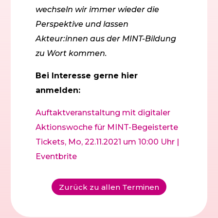
wechseln wir immer wieder die
Perspektive und lassen
Akteur:innen aus der MINT-Bildung
zu Wort kommen.
Bei Interesse gerne hier
anmelden:
Auftaktveranstaltung mit digitaler
Aktionswoche für MINT-Begeisterte
Tickets, Mo, 22.11.2021 um 10:00 Uhr |
Eventbrite
Zurück zu allen Terminen