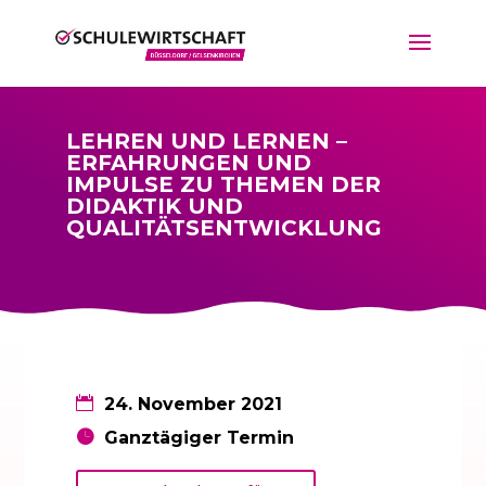
LEHREN UND LERNEN –
ERFAHRUNGEN UND
IMPULSE ZU THEMEN DER
DIDAKTIK UND
QUALITÄTSENTWICKLUNG
24. November 2021
Ganztägiger Termin