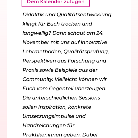
Dem Kalender zufügen
Didaktik und Qualitätsentwicklung
klingt für Euch trocken und
langweilig? Dann schaut am 24.
November mit uns auf innovative
Lehrmethoden, Qualitätsprüfung,
Perspektiven aus Forschung und
Praxis sowie Beispiele aus der
Community. Vielleicht können wir
Euch vom Gegenteil überzeugen.
Die unterschiedlichen Sessions
sollen Inspiration, konkrete
Umsetzungsimpulse und
Handreichungen für
Praktiker:innen geben. Dabei