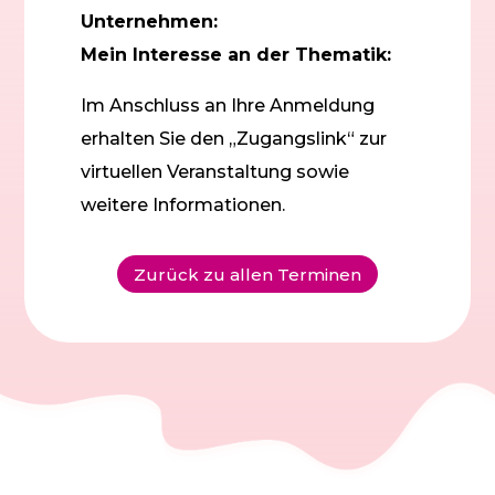
Unternehmen:
Mein Interesse an der Thematik:
Im Anschluss an Ihre Anmeldung
erhalten Sie den „Zugangslink“ zur
virtuellen Veranstaltung sowie
weitere Informationen.
Zurück zu allen Terminen