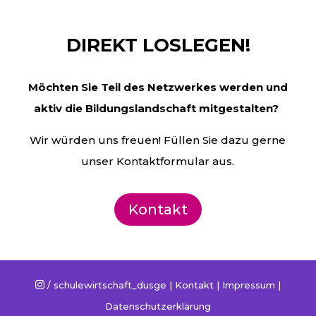
DIREKT LOSLEGEN!
Möchten Sie Teil des Netzwerkes werden und
aktiv die
Bildungslandschaft mitgestalten?
Wir würden uns freuen! Füllen Sie dazu gerne
unser Kontaktformular aus.
Kontakt
/ schulewirtschaft_dusge |
Kontakt
|
Impressum
|

Datenschutzerklärung