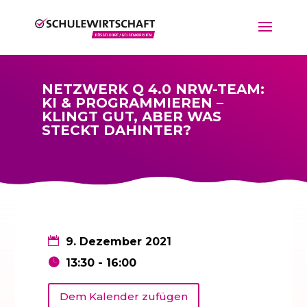
NETZWERK Q 4.0 NRW-TEAM:
KI & PROGRAMMIEREN –
KLINGT GUT, ABER WAS
STECKT DAHINTER?
9. Dezember 2021
13:30 - 16:00
Dem Kalender zufügen