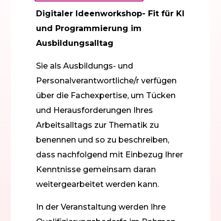
Digitaler Ideenworkshop- Fit für KI
und Programmierung im
Ausbildungsalltag
Sie als Ausbildungs- und
Personalverantwortliche/r verfügen
über die Fachexpertise, um Tücken
und Herausforderungen Ihres
Arbeitsalltags zur Thematik zu
benennen und so zu beschreiben,
dass nachfolgend mit Einbezug Ihrer
Kenntnisse gemeinsam daran
weitergearbeitet werden kann.
In der Veranstaltung werden Ihre