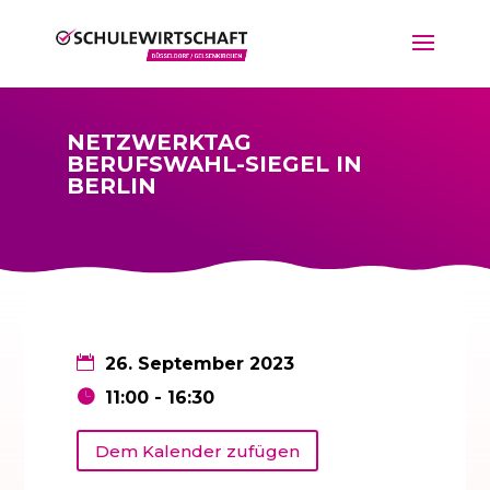
NETZWERKTAG
BERUFSWAHL-SIEGEL IN
BERLIN
26. September 2023
11:00 - 16:30
Dem Kalender zufügen