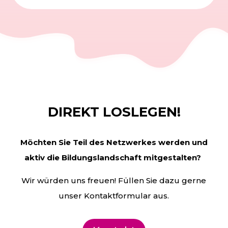
DIREKT LOSLEGEN!
Möchten Sie Teil des Netzwerkes werden und
aktiv die
Bildungslandschaft mitgestalten?
Wir würden uns freuen! Füllen Sie dazu gerne
unser Kontaktformular aus.