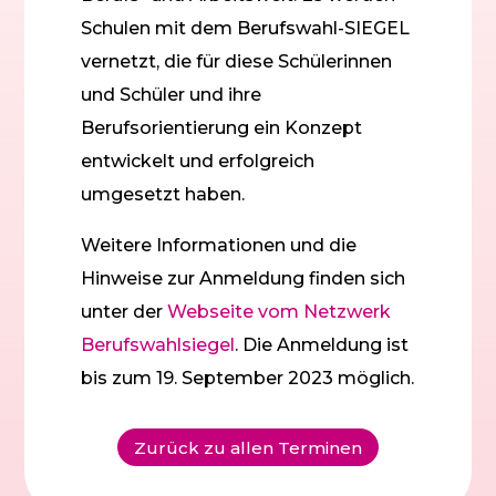
Schulen mit dem Berufswahl-SIEGEL
vernetzt, die für diese Schülerinnen
und Schüler und ihre
Berufsorientierung ein Konzept
entwickelt und erfolgreich
umgesetzt haben.
Weitere Informationen und die
Hinweise zur Anmeldung finden sich
unter der
Webseite vom Netzwerk
Berufswahlsiegel
. Die Anmeldung ist
bis zum 19. September 2023 möglich.
Zurück zu allen Terminen