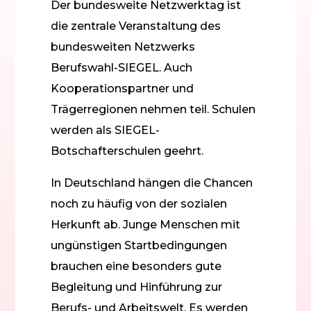
Der bundesweite Netzwerktag ist
die zentrale Veranstaltung des
bundesweiten Netzwerks
Berufswahl-SIEGEL. Auch
Kooperationspartner und
Trägerregionen nehmen teil. Schulen
werden als SIEGEL-
Botschafterschulen geehrt.
In Deutschland hängen die Chancen
noch zu häufig von der sozialen
Herkunft ab. Junge Menschen mit
ungünstigen Startbedingungen
brauchen eine besonders gute
Begleitung und Hinführung zur
Berufs- und Arbeitswelt. Es werden