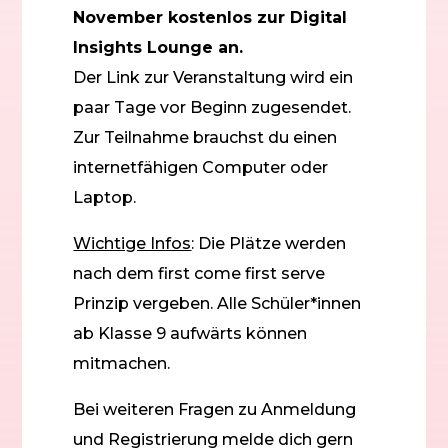
November kostenlos zur Digital
Insights Lounge an.
Der Link zur Veranstaltung wird ein
paar Tage vor Beginn zugesendet.
Zur Teilnahme brauchst du einen
internetfähigen Computer oder
Laptop.
Wichtige Infos
: Die Plätze werden
nach dem first come first serve
Prinzip vergeben. Alle Schüler*innen
ab Klasse 9 aufwärts können
mitmachen.
Bei weiteren Fragen zu Anmeldung
und Registrierung melde dich gern