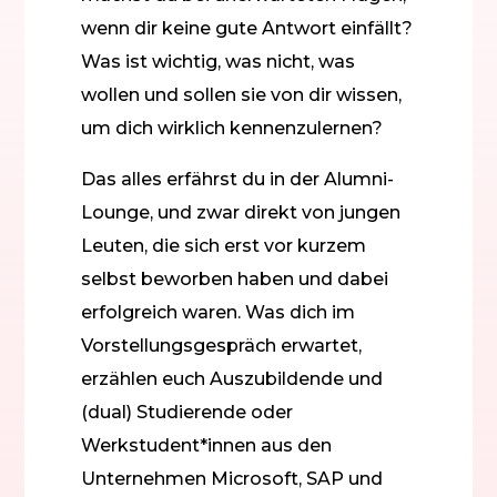
wenn dir keine gute Antwort einfällt?
Was ist wichtig, was nicht, was
wollen und sollen sie von dir wissen,
um dich wirklich kennenzulernen?
Das alles erfährst du in der Alumni-
Lounge, und zwar direkt von jungen
Leuten, die sich erst vor kurzem
selbst beworben haben und dabei
erfolgreich waren. Was dich im
Vorstellungsgespräch erwartet,
erzählen euch Auszubildende und
(dual) Studierende oder
Werkstudent*innen aus den
Unternehmen Microsoft, SAP und