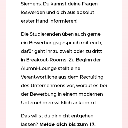
Siemens. Du kannst deine Fragen
loswerden und dich aus absolut
erster Hand informieren!
Die Studierenden üben auch gerne
ein Bewerbungsgespräch mit euch,
dafür geht ihr zu zweit oder zu dritt
in Breakout-Rooms. Zu Beginn der
Alumni-Lounge stellt eine
Verantwortliche aus dem Recruiting
des Unternehmens vor, worauf es bei
der Bewerbung in einem modernen
Unternehmen wirklich ankommt.
Das willst du dir nicht entgehen
lassen?
Melde dich bis zum 17.