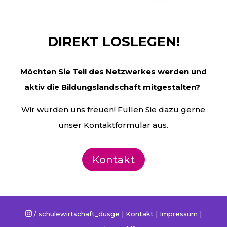
DIREKT LOSLEGEN!
Möchten Sie Teil des Netzwerkes werden und
aktiv die
Bildungslandschaft mitgestalten?
Wir würden uns freuen! Füllen Sie dazu gerne
unser Kontaktformular aus.
Kontakt
/ schulewirtschaft_dusge |
Kontakt
|
Impressum
|
