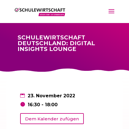
SCHULEWIRTSCHAFT
DEUTSCHLAND: DIGITAL
INSIGHTS LOUNGE
23. November 2022
16:30 - 18:00
Dem Kalender zufügen