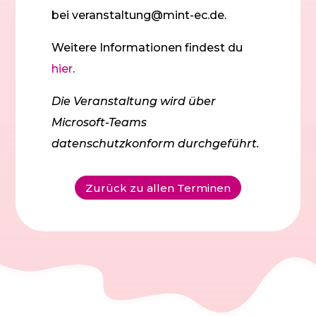
bei veranstaltung@mint-ec.de.
Weitere Informationen findest du
hier
.
Die Veranstaltung wird über
Microsoft-Teams
datenschutzkonform durchgeführt.
Zurück zu allen Terminen