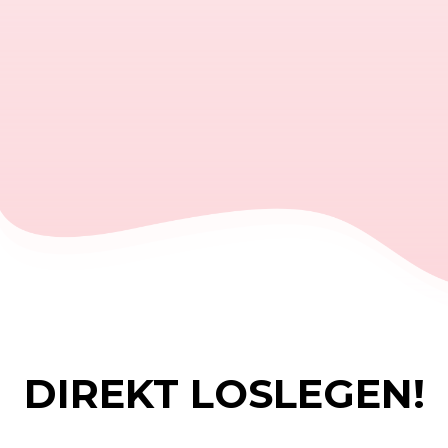
DIREKT LOSLEGEN!