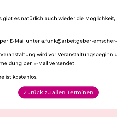
 gibt es natürlich auch wieder die Möglichkeit,
er E-Mail unter a.funk@arbeitgeber-emscher-l
r Veranstaltung wird vor Veranstaltungsbeginn
nmeldung per E-Mail versendet.
e ist kostenlos.
Zurück zu allen Terminen