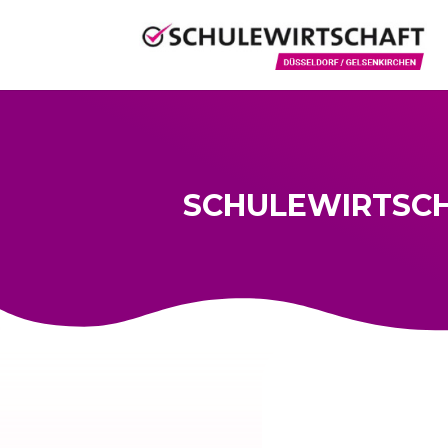
SCHULEWIRTSCH