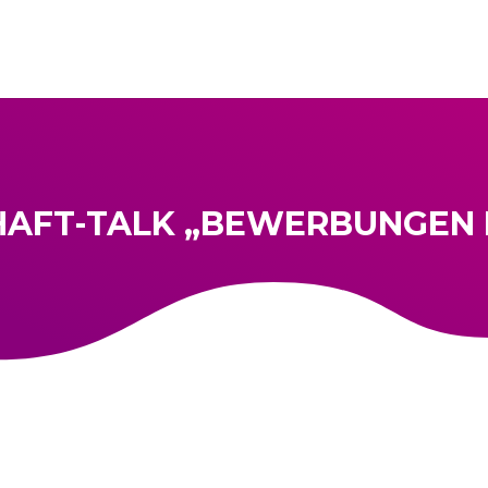
AFT-TALK „BEWERBUNGEN 