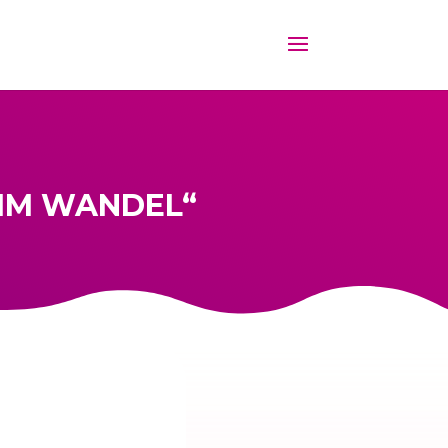
IM WANDEL“