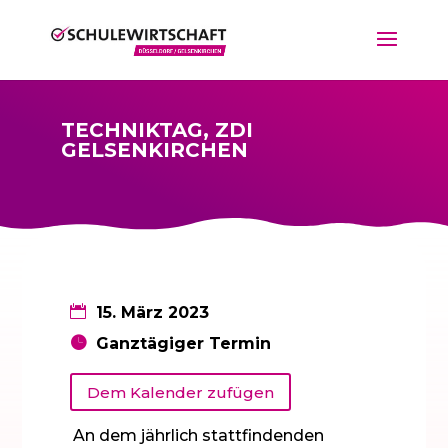
TECHNIKTAG, ZDI
GELSENKIRCHEN
15. März 2023
Ganztägiger Termin
Dem Kalender zufügen
An dem jährlich stattfindenden