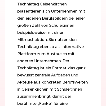
Techniktag Gelsenkirchen
präsentieren sich Unternehmen mit
den eigenen Berufsbildern bei einer
großen Zahl von Schüler:innen
beispielsweise mit einer
Mitmachaktion. Sie nutzen den
Techniktag ebenso als informative
Plattform zum Austausch mit
anderen Unternehmen. Der
Techniktag ist ein Format, das ganz
bewusst zentrale Aufgaben und
Akteure aus konkreten Berufswelten
in Gelsenkirchen mit Schüler:innen
zusammenbringt, damit der
berühmte „Funke“ für eine