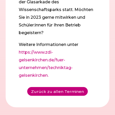
der Glasarkade des
Wissenschaftsparks statt. Möchten
Sie in 2023 gerne mitwirken und
Schüler:innen für Ihren Betrieb
begeistern?
Weitere Informationen unter
https://www.zdi-
gelsenkirchen.de/fuer-
unternehmen/techniktag-
gelsenkirchen.
Zurück zu allen Terminen