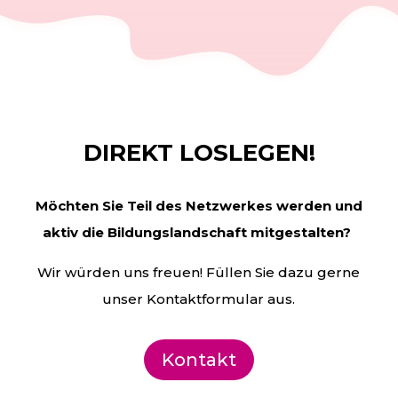
DIREKT LOSLEGEN!
Möchten Sie Teil des Netzwerkes werden und
aktiv die
Bildungslandschaft mitgestalten?
Wir würden uns freuen! Füllen Sie dazu gerne
unser Kontaktformular aus.
Kontakt