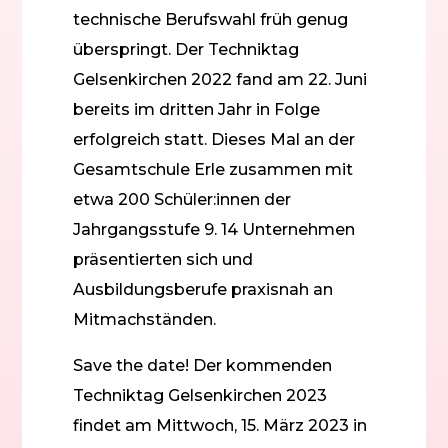
technische Berufswahl früh genug
überspringt. Der Techniktag
Gelsenkirchen 2022 fand am 22. Juni
bereits im dritten Jahr in Folge
erfolgreich statt. Dieses Mal an der
Gesamtschule Erle zusammen mit
etwa 200 Schüler:innen der
Jahrgangsstufe 9. 14 Unternehmen
präsentierten sich und
Ausbildungsberufe praxisnah an
Mitmachständen.
Save the date! Der kommenden
Techniktag Gelsenkirchen 2023
findet am Mittwoch, 15. März 2023 in