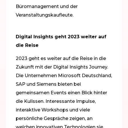
Büromanagement und der
Veranstaltungskaufleute.
Digital Insights geht 2023 weiter auf
die Reise
2023 geht es weiter auf die Reise in die
Zukunft mit der Digital Insights Journey.
Die Unternehmen Microsoft Deutschland,
SAP und Siemens bieten bei
gemeinsamen Events einen Blick hinter
die Kulissen. Interessante Impulse,
interaktive Workshops und viele
persönliche Gespräche zeigen, an
welchen innovativen Technologien sie