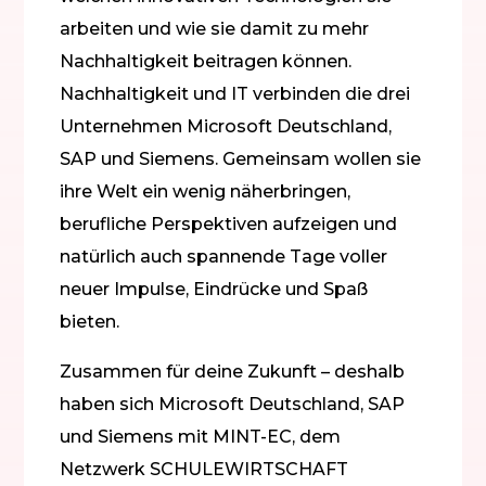
arbeiten und wie sie damit zu mehr
Nachhaltigkeit beitragen können.
Nachhaltigkeit und IT verbinden die drei
Unternehmen Microsoft Deutschland,
SAP und Siemens. Gemeinsam wollen sie
ihre Welt ein wenig näherbringen,
berufliche Perspektiven aufzeigen und
natürlich auch spannende Tage voller
neuer Impulse, Eindrücke und Spaß
bieten.
Zusammen für deine Zukunft – deshalb
haben sich Microsoft Deutschland, SAP
und Siemens mit MINT-EC, dem
Netzwerk SCHULEWIRTSCHAFT