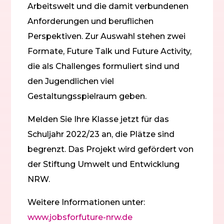
Arbeitswelt und die damit verbundenen
Anforderungen und beruflichen
Perspektiven. Zur Auswahl stehen zwei
Formate, Future Talk und Future Activity,
die als Challenges formuliert sind und
den Jugendlichen viel
Gestaltungsspielraum geben.
Melden Sie Ihre Klasse jetzt für das
Schuljahr 2022/23 an, die Plätze sind
begrenzt. Das Projekt wird gefördert von
der Stiftung Umwelt und Entwicklung
NRW.
Weitere Informationen unter:
www.jobsforfuture-nrw.de