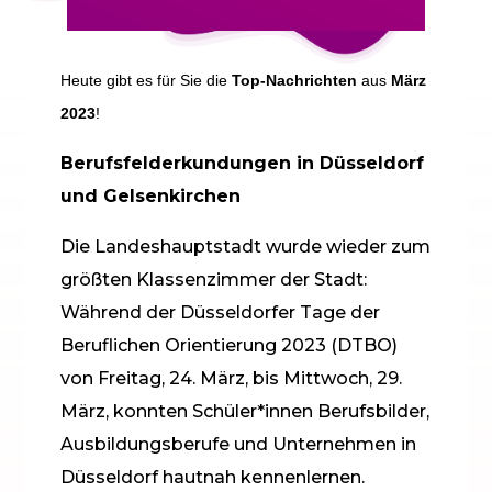
Heute gibt es für Sie die
Top-Nachrichten
aus
März
2023
!
Berufsfelderkundungen in Düsseldorf
und Gelsenkirchen
Die Landeshauptstadt wurde wieder zum
größten Klassenzimmer der Stadt:
Während der Düsseldorfer Tage der
Beruflichen Orientierung 2023 (DTBO)
von Freitag, 24. März, bis Mittwoch, 29.
März, konnten Schüler*innen Berufsbilder,
Ausbildungsberufe und Unternehmen in
Düsseldorf hautnah kennenlernen.