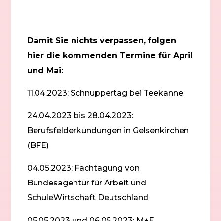
Damit Sie nichts verpassen, folgen
hier die kommenden Termine für April
und Mai:
11.04.2023: Schnuppertag bei Teekanne
24.04.2023 bis 28.04.2023:
Berufsfelderkundungen in Gelsenkirchen
(BFE)
04.05.2023: Fachtagung von
Bundesagentur für Arbeit und
SchuleWirtschaft Deutschland
05.05.2023 und 06.05.2023: M+E