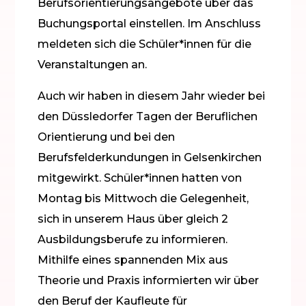
Berufsorientierungsangebote über das
Buchungsportal einstellen. Im Anschluss
meldeten sich die Schüler*innen für die
Veranstaltungen an.
Auch wir haben in diesem Jahr wieder bei
den Düssledorfer Tagen der Beruflichen
Orientierung und bei den
Berufsfelderkundungen in Gelsenkirchen
mitgewirkt. Schüler*innen hatten von
Montag bis Mittwoch die Gelegenheit,
sich in unserem Haus über gleich 2
Ausbildungsberufe zu informieren.
Mithilfe eines spannenden Mix aus
Theorie und Praxis informierten wir über
den Beruf der Kaufleute für