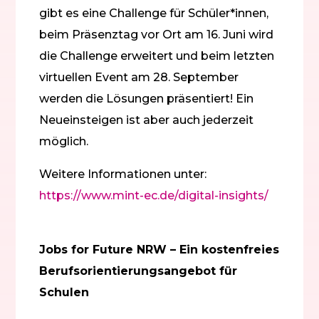
gibt es eine Challenge für Schüler*innen,
beim Präsenztag vor Ort am 16. Juni wird
die Challenge erweitert und beim letzten
virtuellen Event am 28. September
werden die Lösungen präsentiert! Ein
Neueinsteigen ist aber auch jederzeit
möglich.
Weitere Informationen unter:
https://www.mint-ec.de/digital-insights/
Jobs for Future NRW – Ein kostenfreies
Berufsorientierungsangebot für
Schulen