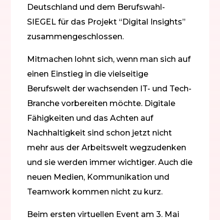
Deutschland und dem Berufswahl-
SIEGEL für das Projekt “Digital Insights”
zusammengeschlossen.
Mitmachen lohnt sich, wenn man sich auf
einen Einstieg in die vielseitige
Berufswelt der wachsenden IT- und Tech-
Branche vorbereiten möchte. Digitale
Fähigkeiten und das Achten auf
Nachhaltigkeit sind schon jetzt nicht
mehr aus der Arbeitswelt wegzudenken
und sie werden immer wichtiger. Auch die
neuen Medien, Kommunikation und
Teamwork kommen nicht zu kurz.
Beim ersten virtuellen Event am 3. Mai