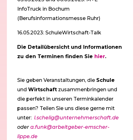
InfoTruck in Bochum
(Berufsinformationsmesse Ruhr)
16.05.2023: SchuleWirtschaft-Talk
Die Detailübersicht und Informationen
zu den Terminen finden Sie
hier
.
Sie geben Veranstaltungen, die
Schule
und
Wirtschaft
zusammenbringen und
die perfekt in unseren Terminkalender
passen? Teilen Sie uns diese gerne mit
unter:
l.schelig@unternehmerschaft.de
oder
a.funk@arbeitgeber-emscher-
lippe.de