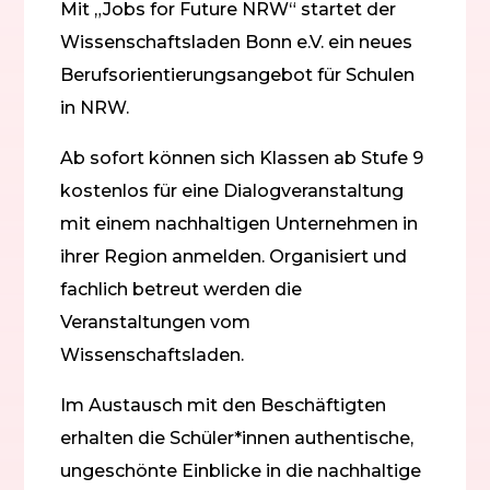
Mit „Jobs for Future NRW“ startet der
Wissenschaftsladen Bonn e.V. ein neues
Berufsorientierungsangebot für Schulen
in NRW.
Ab sofort können sich Klassen ab Stufe 9
kostenlos für eine Dialogveranstaltung
mit einem nachhaltigen Unternehmen in
ihrer Region anmelden. Organisiert und
fachlich betreut werden die
Veranstaltungen vom
Wissenschaftsladen.
Im Austausch mit den Beschäftigten
erhalten die Schüler*innen authentische,
ungeschönte Einblicke in die nachhaltige