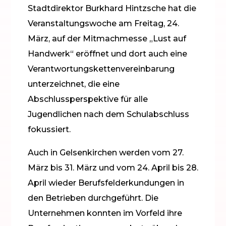
Stadtdirektor Burkhard Hintzsche hat die
Veranstaltungswoche am Freitag, 24.
März, auf der Mitmachmesse „Lust auf
Handwerk“ eröffnet und dort auch eine
Verantwortungskettenvereinbarung
unterzeichnet, die eine
Abschlussperspektive für alle
Jugendlichen nach dem Schulabschluss
fokussiert.
Auch in Gelsenkirchen werden vom 27.
März bis 31. März und vom 24. April bis 28.
April wieder Berufsfelderkundungen in
den Betrieben durchgeführt. Die
Unternehmen konnten im Vorfeld ihre