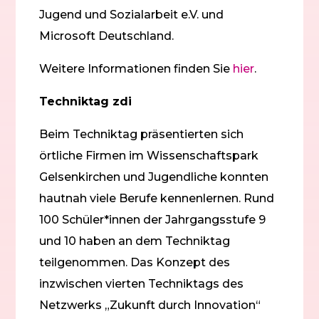
Jugend und Sozialarbeit e.V. und
Microsoft Deutschland.
Weitere Informationen finden Sie
hier
.
Techniktag zdi
Beim Techniktag präsentierten sich
örtliche Firmen im Wissenschaftspark
Gelsenkirchen und Jugendliche konnten
hautnah viele Berufe kennenlernen. Rund
100 Schüler*innen der Jahrgangsstufe 9
und 10 haben an dem Techniktag
teilgenommen. Das Konzept des
inzwischen vierten Techniktags des
Netzwerks „Zukunft durch Innovation“