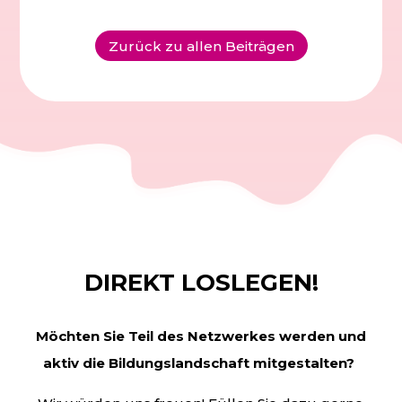
Zurück zu allen Beiträgen
DIREKT LOSLEGEN!
Möchten Sie Teil des Netzwerkes werden und
aktiv die
Bildungslandschaft mitgestalten?