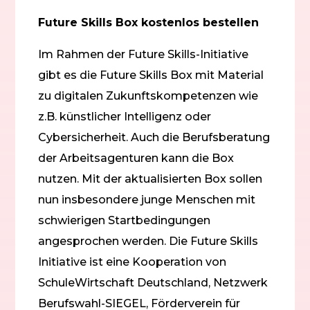
Future Skills Box kostenlos bestellen
Im Rahmen der Future Skills-Initiative
gibt es die Future Skills Box mit Material
zu digitalen Zukunftskompetenzen wie
z.B. künstlicher Intelligenz oder
Cybersicherheit. Auch die Berufsberatung
der Arbeitsagenturen kann die Box
nutzen. Mit der aktualisierten Box sollen
nun insbesondere junge Menschen mit
schwierigen Startbedingungen
angesprochen werden. Die Future Skills
Initiative ist eine Kooperation von
SchuleWirtschaft Deutschland, Netzwerk
Berufswahl-SIEGEL, Förderverein für