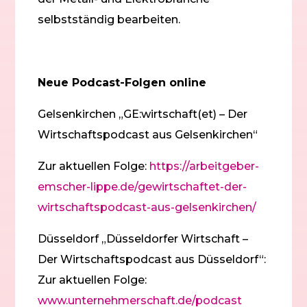
selbstständig bearbeiten.
Neue Podcast-Folgen online
Gelsenkirchen „GE:wirtschaft(et) – Der
Wirtschaftspodcast aus Gelsenkirchen“
Zur aktuellen Folge:
https://arbeitgeber-
emscher-lippe.de/gewirtschaftet-der-
wirtschaftspodcast-aus-gelsenkirchen/
Düsseldorf „Düsseldorfer Wirtschaft –
Der Wirtschaftspodcast aus Düsseldorf“:
Zur aktuellen Folge:
www.unternehmerschaft.de/podcast