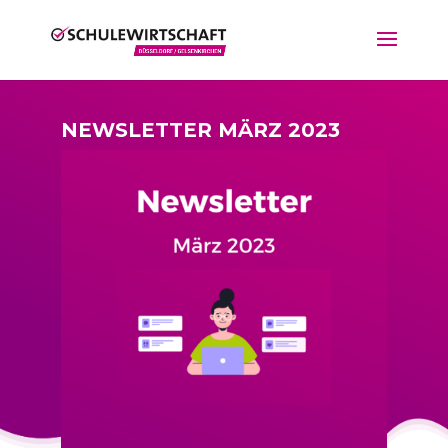
NEWSLETTER MÄRZ 2023