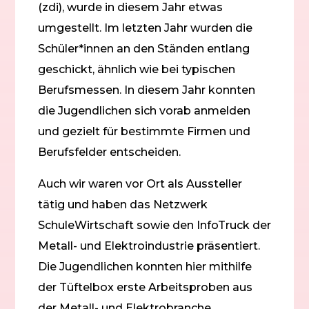
(zdi), wurde in diesem Jahr etwas
umgestellt. Im letzten Jahr wurden die
Schüler*innen an den Ständen entlang
geschickt, ähnlich wie bei typischen
Berufsmessen. In diesem Jahr konnten
die Jugendlichen sich vorab anmelden
und gezielt für bestimmte Firmen und
Berufsfelder entscheiden.
Auch wir waren vor Ort als Aussteller
tätig und haben das Netzwerk
SchuleWirtschaft sowie den InfoTruck der
Metall- und Elektroindustrie präsentiert.
Die Jugendlichen konnten hier mithilfe
der Tüftelbox erste Arbeitsproben aus
der Metall- und Elektrobranche